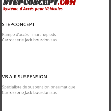
STEPCONCEPT
Rampe d’accès - marchepieds
Carrosserie Jack bourdon sas
VB AIR SUSPENSION
Spécialiste de suspension pneumatique
Carrosserie Jack bourdon sas