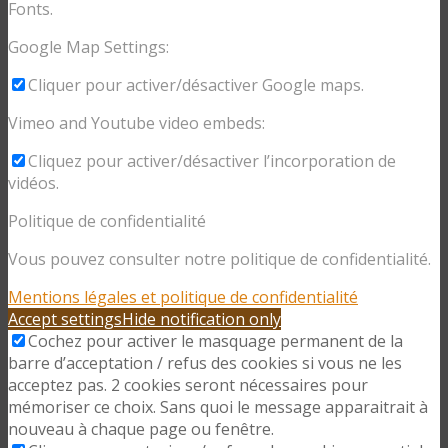
Fonts.
Google Map Settings:
Cliquer pour activer/désactiver Google maps.
Vimeo and Youtube video embeds:
Cliquez pour activer/désactiver l’incorporation de
vidéos.
Politique de confidentialité
Vous pouvez consulter notre politique de confidentialité.
Mentions légales et politique de confidentialité
Accept settings
Hide notification only
Cochez pour activer le masquage permanent de la
barre d’acceptation / refus des cookies si vous ne les
acceptez pas. 2 cookies seront nécessaires pour
mémoriser ce choix. Sans quoi le message apparaitrait à
nouveau à chaque page ou fenêtre.