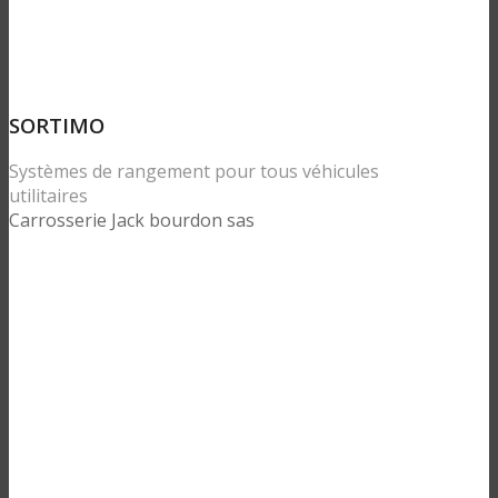
SORTIMO
Systèmes de rangement pour tous véhicules
utilitaires
Carrosserie Jack bourdon sas