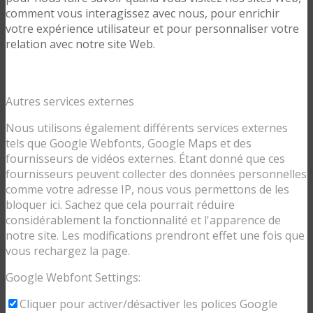
comment vous interagissez avec nous, pour enrichir
votre expérience utilisateur et pour personnaliser votre
relation avec notre site Web.
Autres services externes
Nous utilisons également différents services externes
tels que Google Webfonts, Google Maps et des
fournisseurs de vidéos externes. Étant donné que ces
fournisseurs peuvent collecter des données personnelles
comme votre adresse IP, nous vous permettons de les
bloquer ici. Sachez que cela pourrait réduire
considérablement la fonctionnalité et l'apparence de
notre site. Les modifications prendront effet une fois que
vous rechargez la page.
Google Webfont Settings:
Cliquer pour activer/désactiver les polices Google