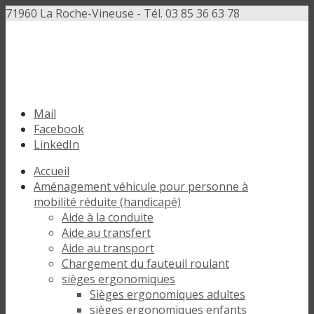
71960 La Roche-Vineuse - Tél. 03 85 36 63 78
Mail
Facebook
LinkedIn
Accueil
Aménagement véhicule pour personne à
mobilité réduite (handicapé)
Aide à la conduite
Aide au transfert
Aide au transport
Chargement du fauteuil roulant
sièges ergonomiques
Sièges ergonomiques adultes
sièges ergonomiques enfants