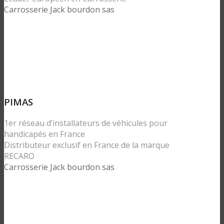
Carrosserie Jack bourdon sas
PIMAS
1er réseau d’installateurs de véhicules pour
handicapés en France
Distributeur exclusif en France de la marque
RECARO
Carrosserie Jack bourdon sas