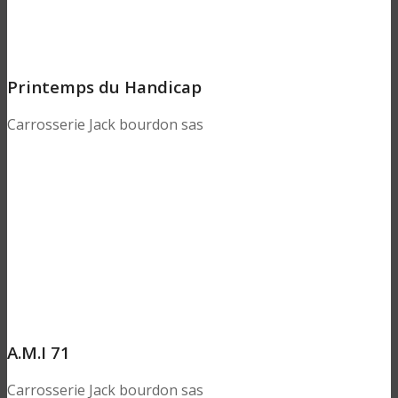
Printemps du Handicap
Carrosserie Jack bourdon sas
A.M.I 71
Carrosserie Jack bourdon sas