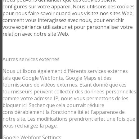
configurés sur votre appareil. Nous utilisons des cookies
pour nous faire savoir quand vous visitez nos sites Web,
comment vous interagissez avec nous, pour enrichir
votre expérience utilisateur et pour personnaliser votre
relation avec notre site Web.
Autres services externes
Nous utilisons également différents services externes
tels que Google Webfonts, Google Maps et des
fournisseurs de vidéos externes. Étant donné que ces
fournisseurs peuvent collecter des données personnelles
comme votre adresse IP, nous vous permettons de les
bloquer ici. Sachez que cela pourrait réduire
considérablement la fonctionnalité et l'apparence de
notre site. Les modifications prendront effet une fois que
vous rechargez la page.
Google Webfont Settings: