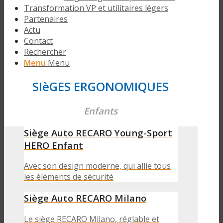
Transformation VP et utilitaires légers
Partenaires
Actu
Contact
Rechercher
Menu
Menu
SIèGES ERGONOMIQUES
Enfants
Siège Auto RECARO Young-Sport
HERO Enfant
Avec son design moderne, qui allie tous
les éléments de sécurité
Siège Auto RECARO Milano
Le siège RECARO Milano, réglable et