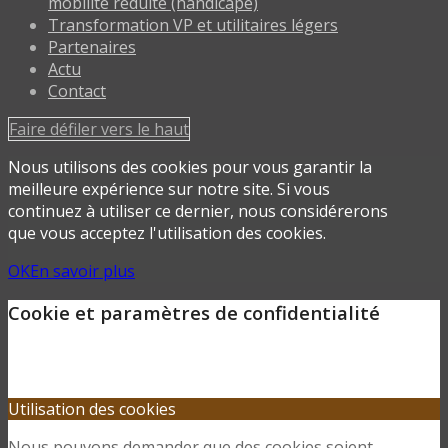
mobilité réduite (handicapé)
Transformation VP et utilitaires légers
Partenaires
Actu
Contact
Faire défiler vers le haut
Nous utilisons des cookies pour vous garantir la
meilleure expérience sur notre site. Si vous
continuez à utiliser ce dernier, nous considérerons
que vous acceptez l'utilisation des cookies.
OK
En savoir plus
Cookie et paramètres de confidentialité
Utilisation des cookies
Nous pouvons demander que des cookies soient