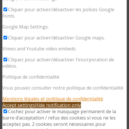
Cliquer pour activer/désactiver les polices Google
Fonts.
Google Map Settings:
Cliquer pour activer/désactiver Google maps.
Vimeo and Youtube video embeds:
Cliquez pour activer/désactiver l’incorporation de
vidéos.
Politique de confidentialité
Vous pouvez consulter notre politique de confidentialité.
Mentions légales et politique de confidentialité
Accept settings
Hide notification only
Cochez pour activer le masquage permanent de la
barre d’acceptation / refus des cookies si vous ne les
acceptez pas. 2 cookies seront nécessaires pour