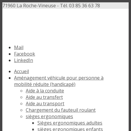
71960 La Roche-Vineuse - Tél. 03 85 36 63 78
Mail
Facebook
LinkedIn
Accueil
Aménagement véhicule pour personne à
mobilité réduite (handicapé)
Aide à la conduite
Aide au transfert
Aide au transport
Chargement du fauteuil roulant
sièges ergonomiques
Sièges ergonomiques adultes
sièges ergonomiques enfants