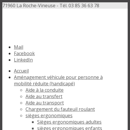
71960 La Roche-Vineuse - Tél. 03 85 36 63 78
Mail
Facebook
LinkedIn
Accueil
Aménagement véhicule pour personne à
mobilité réduite (handicapé)
Aide à la conduite
Aide au transfert
Aide au transport
Chargement du fauteuil roulant
sièges ergonomiques
Sièges ergonomiques adultes
sièges ergonomiques enfants