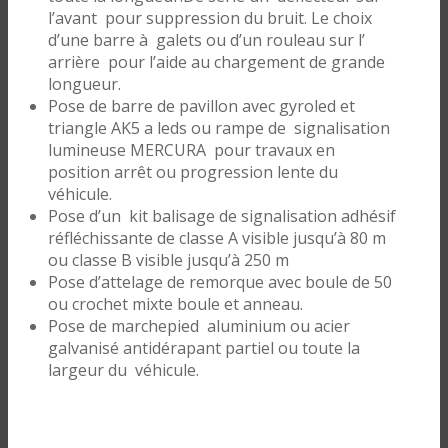
l’avant pour suppression du bruit. Le choix
d’une barre à galets ou d’un rouleau sur l’
arrière pour l’aide au chargement de grande
longueur.
Pose de barre de pavillon avec gyroled et
triangle AK5 a leds ou rampe de signalisation
lumineuse MERCURA pour travaux en
position arrêt ou progression lente du
véhicule.
Pose d’un kit balisage de signalisation adhésif
réfléchissante de classe A visible jusqu’à 80 m
ou classe B visible jusqu’à 250 m
Pose d’attelage de remorque avec boule de 50
ou crochet mixte boule et anneau.
Pose de marchepied aluminium ou acier
galvanisé antidérapant partiel ou toute la
largeur du véhicule.