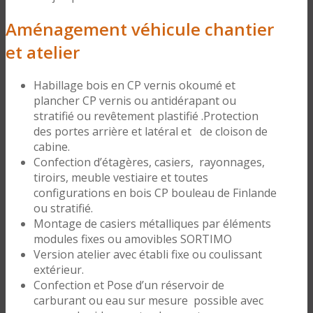
Aménagement véhicule chantier
et atelier
Habillage bois en CP vernis okoumé et
plancher CP vernis ou antidérapant ou
stratifié ou revêtement plastifié .Protection
des portes arrière et latéral et de cloison de
cabine.
Confection d’étagères, casiers, rayonnages,
tiroirs, meuble vestiaire et toutes
configurations en bois CP bouleau de Finlande
ou stratifié.
Montage de casiers métalliques par éléments
modules fixes ou amovibles SORTIMO
Version atelier avec établi fixe ou coulissant
extérieur.
Confection et Pose d’un réservoir de
carburant ou eau sur mesure possible avec