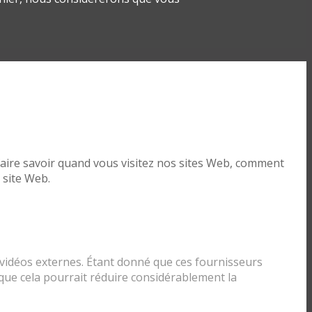
aire savoir quand vous visitez nos sites Web, comment
 site Web.
vidéos externes. Étant donné que ces fournisseurs
que cela pourrait réduire considérablement la