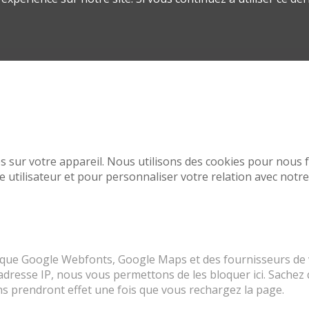
sur votre appareil. Nous utilisons des cookies pour nous f
 utilisateur et pour personnaliser votre relation avec notre
s que Google Webfonts, Google Maps et des fournisseurs de 
resse IP, nous vous permettons de les bloquer ici. Sachez 
ons prendront effet une fois que vous rechargez la page.