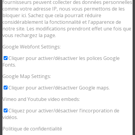
fournisseurs peuvent collecter des données personnelles
comme votre adresse IP, nous vous permettons de les
bloquer ici. Sachez que cela pourrait réduire
considérablement la fonctionnalité et l'apparence de
notre site. Les modifications prendront effet une fois que
vous rechargez la page.
Google Webfont Settings:
Cliquer pour activer/désactiver les polices Google
Fonts.
Google Map Settings:
Cliquer pour activer/désactiver Google maps.
Vimeo and Youtube video embeds:
Cliquez pour activer/désactiver l’incorporation de
vidéos.
Politique de confidentialité