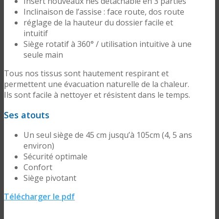
Insert nouveaux nés détachable en 3 parties
Inclinaison de l’assise : face route, dos route
réglage de la hauteur du dossier facile et
intuitif
Siège rotatif à 360° / utilisation intuitive à une
seule main
Tous nos tissus sont hautement respirant et
permettent une évacuation naturelle de la chaleur.
Ils sont facile à nettoyer et résistent dans le temps.
Ses atouts
Un seul siège de 45 cm jusqu’à 105cm (4, 5 ans
environ)
Sécurité optimale
Confort
Siège pivotant
Télécharger le pdf