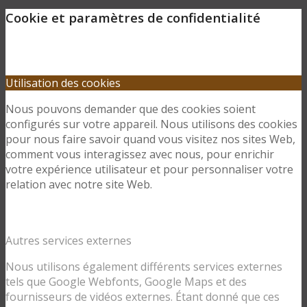
Cookie et paramètres de confidentialité
Utilisation des cookies
Nous pouvons demander que des cookies soient
configurés sur votre appareil. Nous utilisons des cookies
pour nous faire savoir quand vous visitez nos sites Web,
comment vous interagissez avec nous, pour enrichir
votre expérience utilisateur et pour personnaliser votre
relation avec notre site Web.
Autres services externes
Nous utilisons également différents services externes
tels que Google Webfonts, Google Maps et des
fournisseurs de vidéos externes. Étant donné que ces