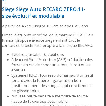
Siège Siège Auto RECARO ZERO.1 i-
size évolutif et modulable
A partir de 45 cm jusqu’à 105 cm soit de 0 à 5 ans.
Pimas, distributeur officiel de la marque RECARO en
France, propose avec ce siège enfant tout le
confort et la technicité propre à la marque RECARO.
Têtière ajustable : 6 positions
Advanced Side Protection (ASP) : réduction des
forces en cas de choc sur la tête, le cou et les
épaules
Système HERO : fourreau du harnais d’un seul
tenant avec la têtière = garantit un bon
positionnement des sangles qui ne vrillent et
ne glissent plus
Mousse haute densité à mémoire de forme
(issue de l’expertise automobile)