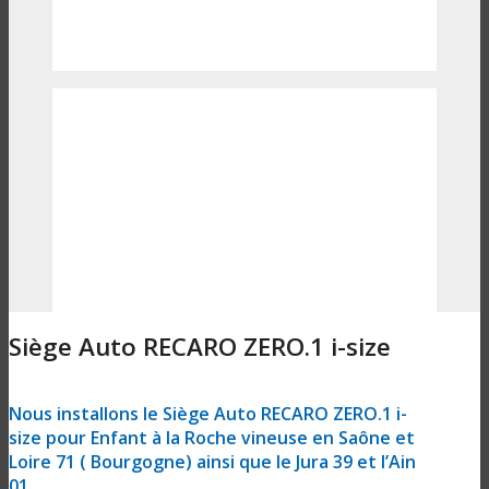
Siège Auto RECARO ZERO.1 i-size
Nous installons le Siège Auto RECARO ZERO.1 i-
size pour Enfant à la Roche vineuse en Saône et
Loire 71 ( Bourgogne) ainsi que le Jura 39 et l’Ain
01