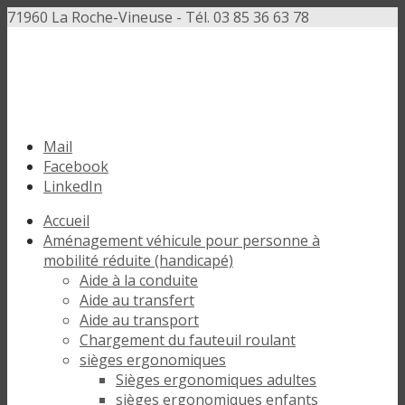
71960 La Roche-Vineuse - Tél. 03 85 36 63 78
Mail
Facebook
LinkedIn
Accueil
Aménagement véhicule pour personne à
mobilité réduite (handicapé)
Aide à la conduite
Aide au transfert
Aide au transport
Chargement du fauteuil roulant
sièges ergonomiques
Sièges ergonomiques adultes
sièges ergonomiques enfants