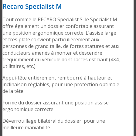
Recaro Specialist M
Tout comme le RECARO Specialist S, le Specialist M
offre également un dossier confortable assurant
une position ergonomique correcte. L’assise large
et très plate convient particulièrement aux
personnes de grand taille, de fortes statures et aux
conducteurs amenés à monter et descendre
fréquemment du véhicule dont l’accès est haut (4×4,
utilitaires, etc.).
Appui-tête entièrement rembourré à hauteur et
inclinaison réglables, pour une protection optimale
de la tête
Forme du dossier assurant une position assise
ergonomique correcte
Déverrouillage bilatéral du dossier, pour une
meilleure maniabilité