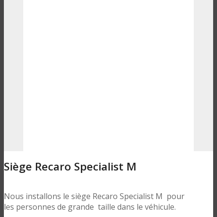
Siège Recaro Specialist M
Nous installons le siège Recaro Specialist M pour
les personnes de grande taille dans le véhicule.