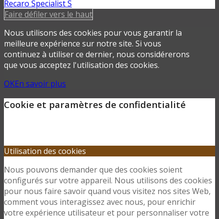
Recaro Specialist S
Faire défiler vers le haut
Nous utilisons des cookies pour vous garantir la
meilleure expérience sur notre site. Si vous
continuez à utiliser ce dernier, nous considérerons
que vous acceptez l'utilisation des cookies.
OK
En savoir plus
Cookie et paramètres de confidentialité
Utilisation des cookies
Nous pouvons demander que des cookies soient
configurés sur votre appareil. Nous utilisons des cookies
pour nous faire savoir quand vous visitez nos sites Web,
comment vous interagissez avec nous, pour enrichir
votre expérience utilisateur et pour personnaliser votre