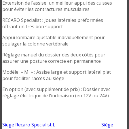
Extension de l’assise, un meilleur appui des cuisses
pour éviter les contractures musculaires
RECARO Specialist : Joues latérales préformées
offrant un très bon support
Appui lombaire ajustable individuellement pour
soulager la colonne vertébrale
Réglage manuel du dossier des deux côtés pour
assurer une posture correcte en permanence
Modèle » M » : Assise large et support latéral plat
pour faciliter l’accès au siège
En option (avec supplément de prix) : Dossier avec
réglage électrique de l’inclinaison (en 12V ou 24V)
Siege Recaro Specialist L
Siège