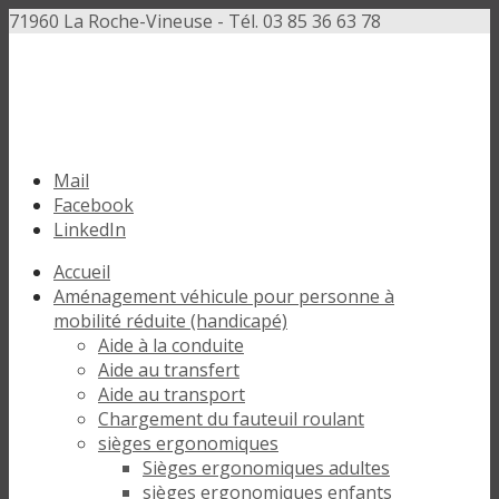
71960 La Roche-Vineuse - Tél. 03 85 36 63 78
Mail
Facebook
LinkedIn
Accueil
Aménagement véhicule pour personne à
mobilité réduite (handicapé)
Aide à la conduite
Aide au transfert
Aide au transport
Chargement du fauteuil roulant
sièges ergonomiques
Sièges ergonomiques adultes
sièges ergonomiques enfants