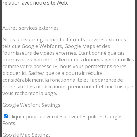
relation avec notre site Web.
Autres services externes
Nous utilisons également différents services externes
tels que Google Webfonts, Google Maps et des
fournisseurs de vidéos externes. Étant donné que ces
fournisseurs peuvent collecter des données personnelles
comme votre adresse IP, nous vous permettons de les
bloquer ici. Sachez que cela pourrait réduire
considérablement la fonctionnalité et l'apparence de
notre site. Les modifications prendront effet une fois que
vous rechargez la page.
Google Webfont Settings:
Cliquer pour activer/désactiver les polices Google
Fonts.
Google Map Settings: