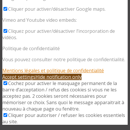
Cliquer pour activer/désactiver Google maps.
Vimeo and Youtube video embeds:
Cliquez pour activer/désactiver l’incorporation de
vidéos.
Politique de confidentialité
Vous pouvez consulter notre politique de confidentialité.
Mentions légales et politique de confidentialité
Accept settings
Hide notification only
Cochez pour activer le masquage permanent de la
barre d’acceptation / refus des cookies si vous ne les
acceptez pas. 2 cookies seront nécessaires pour
mémoriser ce choix. Sans quoi le message apparaitrait à
nouveau à chaque page ou fenêtre.
Cliquer pour autoriser / refuser les cookies essentiels
au site.