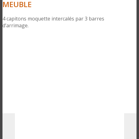
MEUBLE
4 capitons moquette intercalés par 3 barres
d’arrimage.