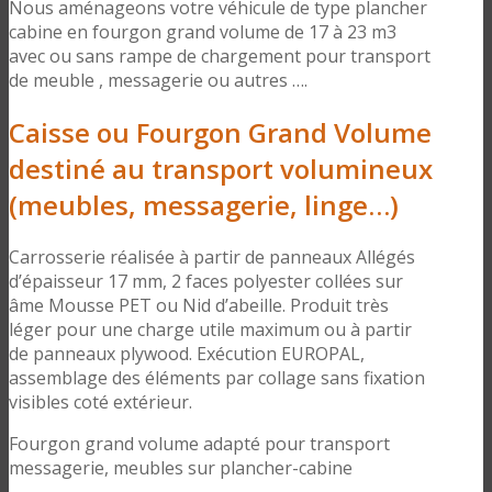
Nous aménageons votre véhicule de type plancher
cabine en fourgon grand volume de 17 à 23 m3
avec ou sans rampe de chargement pour transport
de meuble , messagerie ou autres ….
Caisse ou Fourgon Grand Volume
destiné au transport volumineux
(meubles, messagerie, linge…)
Carrosserie réalisée à partir de panneaux Allégés
d’épaisseur 17 mm, 2 faces polyester collées sur
âme Mousse PET ou Nid d’abeille. Produit très
léger pour une charge utile maximum ou à partir
de panneaux plywood. Exécution EUROPAL,
assemblage des éléments par collage sans fixation
visibles coté extérieur.
Fourgon grand volume adapté pour transport
messagerie, meubles sur plancher-cabine