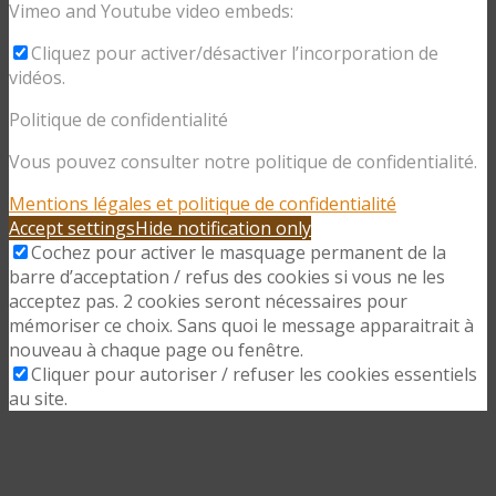
Vimeo and Youtube video embeds:
Cliquez pour activer/désactiver l’incorporation de
vidéos.
Politique de confidentialité
Vous pouvez consulter notre politique de confidentialité.
Mentions légales et politique de confidentialité
Accept settings
Hide notification only
Cochez pour activer le masquage permanent de la
barre d’acceptation / refus des cookies si vous ne les
acceptez pas. 2 cookies seront nécessaires pour
mémoriser ce choix. Sans quoi le message apparaitrait à
nouveau à chaque page ou fenêtre.
Cliquer pour autoriser / refuser les cookies essentiels
au site.