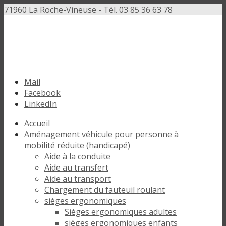
71960 La Roche-Vineuse - Tél. 03 85 36 63 78
Mail
Facebook
LinkedIn
Accueil
Aménagement véhicule pour personne à
mobilité réduite (handicapé)
Aide à la conduite
Aide au transfert
Aide au transport
Chargement du fauteuil roulant
sièges ergonomiques
Sièges ergonomiques adultes
sièges ergonomiques enfants