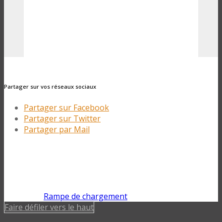
Partager sur vos réseaux sociaux
Partager sur Facebook
Partager sur Twitter
Partager par Mail
Rampe de chargement
Faire défiler vers le haut