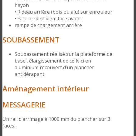
hayon
• Rideau arrière (bois ou alu) sur enrouleur
• Face arrière idem face avant
rampe de chargement arrière
SOUBASSEMENT
Soubassement réalisé sur la plateforme de
base , élargissement de celle ci en
aluminium recouvert d’un plancher
antidérapant
Aménagement intérieur
MESSAGERIE
Un rail d’arrimage à 1000 mm du plancher sur 3
faces.