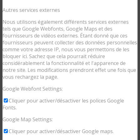
Autres services externes
Nous utilisons également différents services externes
tels que Google Webfonts, Google Maps et des
fournisseurs de vidéos externes. Étant donné que ces
fournisseurs peuvent collecter des données personnelles
comme votre adresse IP, nous vous permettons de les
bloquer ici. Sachez que cela pourrait réduire
considérablement la fonctionnalité et l'apparence de
notre site. Les modifications prendront effet une fois que
vous rechargez la page.
Google Webfont Settings:
Cliquer pour activer/désactiver les polices Google
Fonts.
Google Map Settings:
Cliquer pour activer/désactiver Google maps.