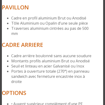
PAVILLON
Cadre en profil aluminium Brut ou Anodisé
Tôle Aluminium ou Opalin d’une seule pièce
Traverses aluminium cintrées au pas de 500
mm
CADRE ARRIERE
Cadre arrière boulonné sans aucune soudure
Montants profils aluminium Brut ou Anodisé
Seuil et linteau en acier Galvanisé ou Inox
Portes à ouverture totale (270°) en panneau
sandwich avec fermeture encastrée inox à
droite
OPTIONS
• Auvent supérieur complément d’une PF