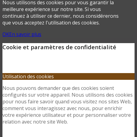
Nous utilisons des cookies pour vous garantir la
meilleure expérience sur notre site. Si vous
continuez à utiliser ce dernier, nous considérerons
que vous acceptez l'utilisation des cookies.
OK
En savoir plus
Cookie et paramètres de confidentialité
Utilisation des cookies
Nous pouvons demander que des cookies soient
configurés sur votre appareil. Nous utilisons des cookies
pour nous faire savoir quand vous visitez nos sites Web,
comment vous interagissez avec nous, pour enrichir
votre expérience utilisateur et pour personnaliser votre
relation avec notre site Web.